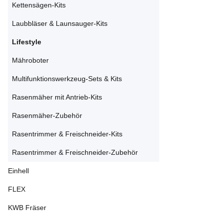
Kettensägen-Kits
Laubbläser & Launsauger-Kits
Lifestyle
Mähroboter
Multifunktionswerkzeug-Sets & Kits
Rasenmäher mit Antrieb-Kits
Rasenmäher-Zubehör
Rasentrimmer & Freischneider-Kits
Rasentrimmer & Freischneider-Zubehör
Einhell
FLEX
KWB Fräser