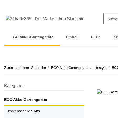
EGO Akku-Gartengeräte
Einhell
FLEX
KW
Zurück zur Liste
Startseite
EGO Akku-Gartengeräte
Lifestyle
EGO
Kategorien
EGO Akku-Gartengeräte
Heckenscheren-Kits