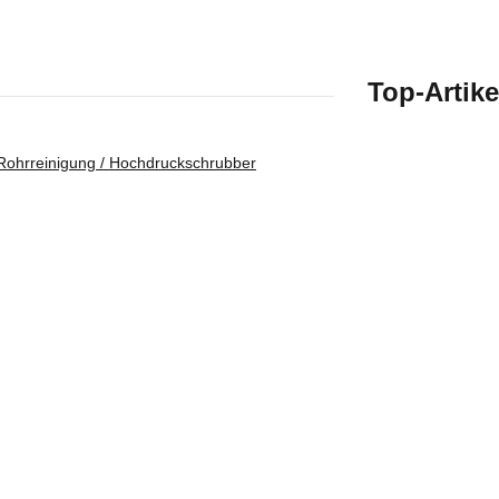
Top-Artike